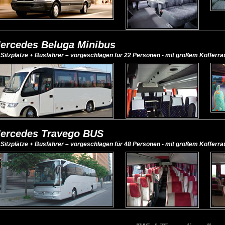
ercedes Beluga Minibus
 Sitzplätze + Busfahrer – vorgeschlagen für 22 Personen - mit großem Kofferr
ercedes Travego BUS
 Sitzplätze + Busfahrer – vorgeschlagen für 48 Personen - mit großem Kofferr