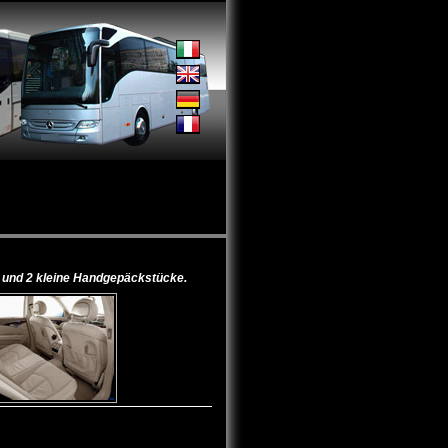
e und 2 kleine Handgepäckstücke.