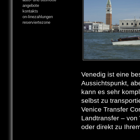
angebote
kontakts
on-linezahlungen
reserviertezone
Venedig ist eine be
Aussichtspunkt, abe
kann es sehr kompl
selbst zu transporti
Venice Transfer Co
Landtransfer – von
oder direkt zu Ihrem