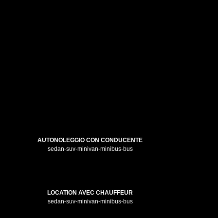
AUTONOLEGGIO CON CONDUCENTE
sedan-suv-minivan-minibus-bus
LOCATION AVEC CHAUFFEUR
sedan-suv-minivan-minibus-bus